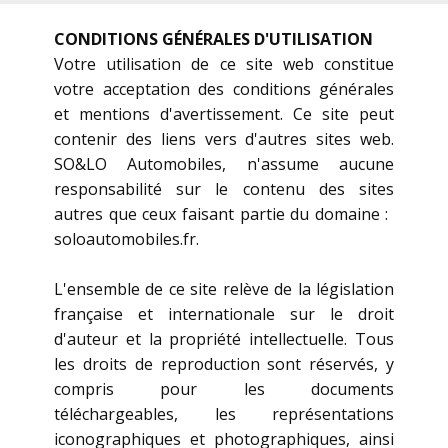
CONDITIONS GÉNÉRALES D'UTILISATION
Votre utilisation de ce site web constitue
votre acceptation des conditions générales
et mentions d'avertissement. Ce site peut
contenir des liens vers d'autres sites web.
SO&LO Automobiles, n'assume aucune
responsabilité sur le contenu des sites
autres que ceux faisant partie du domaine : ​​
soloautomobiles.fr.
L'ensemble de ce site relève de la législation
française et internationale sur le droit
d'auteur et la propriété intellectuelle. Tous
les droits de reproduction sont réservés, y
compris pour les documents
téléchargeables, les représentations
iconographiques et photographiques, ainsi