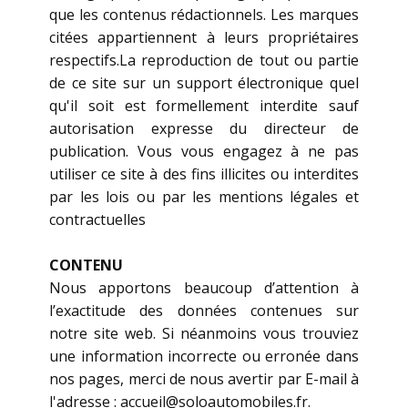
que les contenus rédactionnels. Les marques
citées appartiennent à leurs propriétaires
respectifs.La reproduction de tout ou partie
de ce site sur un support électronique quel
qu'il soit est formellement interdite sauf
autorisation expresse du directeur de
publication. Vous vous engagez à ne pas
utiliser ce site à des fins illicites ou interdites
par les lois ou par les mentions légales et
contractuelles
CONTENU
Nous apportons beaucoup d’attention à
l’exactitude des données contenues sur
notre site web. Si néanmoins vous trouviez
une information incorrecte ou erronée dans
nos pages, merci de nous avertir par E-mail à
l'adresse : ​ ​accueil@soloautomobiles.fr.