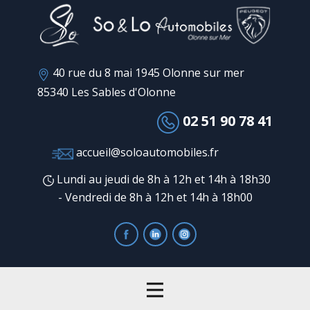
40 rue du 8 mai 1945 Olonne sur mer
85340 Les Sables d'Olonne
02 51 90 78 41
accueil@soloautomobiles.fr
Lundi au jeudi de 8h à 12h et 14h à 18h30
- Vendredi de 8h à 12h et 14h à 18h00