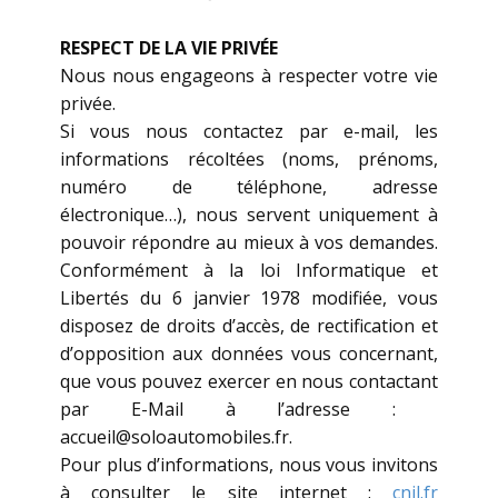
RESPECT DE LA VIE PRIVÉE
Nous nous engageons à respecter votre vie
privée.
Si vous nous contactez par e-mail, les
informations récoltées (noms, prénoms,
numéro de téléphone, adresse
électronique…), nous servent uniquement à
pouvoir répondre au mieux à vos demandes.
Conformément à la loi Informatique et
Libertés du 6 janvier 1978 modifiée, vous
disposez de droits d’accès, de rectification et
d’opposition aux données vous concernant,
que vous pouvez exercer en nous contactant
par E-Mail à l’adresse : ​​​​​
accueil@soloautomobiles.fr.
Pour plus d’informations, nous vous invitons
à consulter le site internet :
cnil.fr